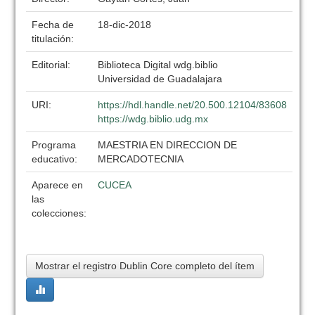
Fecha de
18-dic-2018
titulación:
Editorial:
Biblioteca Digital wdg.biblio
Universidad de Guadalajara
URI:
https://hdl.handle.net/20.500.12104/83608
https://wdg.biblio.udg.mx
Programa
MAESTRIA EN DIRECCION DE
educativo:
MERCADOTECNIA
Aparece en
CUCEA
las
colecciones:
Mostrar el registro Dublin Core completo del ítem