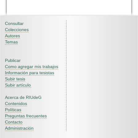
Consultar
Colecciones
Autores
Temas
Publicar
Como agregar mis trabajos
Información para tesistas
Subir tesis
Subir artículo
Acerca de RIUdeG
Contenidos
Políticas
Preguntas frecuentes
Contacto
Administración