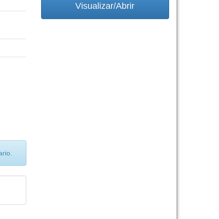
Visualizar/Abrir
rio.