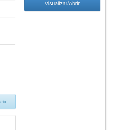
Visualizar/Abrir
rio.