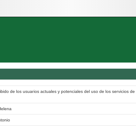
ibido de los usuarios actuales y potenciales del uso de los servicios de
Helena
tonio