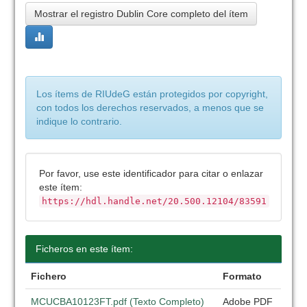
Mostrar el registro Dublin Core completo del ítem
Los ítems de RIUdeG están protegidos por copyright,
con todos los derechos reservados, a menos que se
indique lo contrario.
Por favor, use este identificador para citar o enlazar
este ítem:
https://hdl.handle.net/20.500.12104/83591
Ficheros en este ítem:
Fichero
Formato
MCUCBA10123FT.pdf (Texto Completo)
Adobe PDF