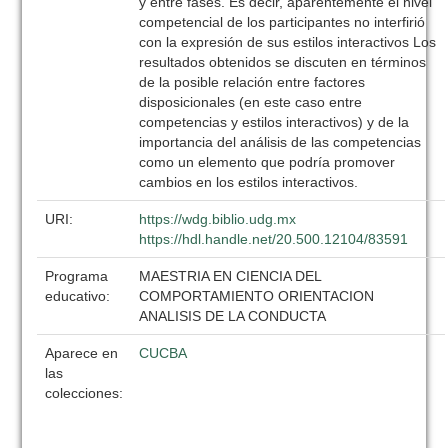
y entre fases. Es decir, aparentemente el nivel
competencial de los participantes no interfirió
con la expresión de sus estilos interactivos Los
resultados obtenidos se discuten en términos
de la posible relación entre factores
disposicionales (en este caso entre
competencias y estilos interactivos) y de la
importancia del análisis de las competencias
como un elemento que podría promover
cambios en los estilos interactivos.
URI:
https://wdg.biblio.udg.mx
https://hdl.handle.net/20.500.12104/83591
Programa
MAESTRIA EN CIENCIA DEL
educativo:
COMPORTAMIENTO ORIENTACION
ANALISIS DE LA CONDUCTA
Aparece en
CUCBA
las
colecciones: