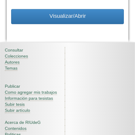
Visualizar/Abrir
Consultar
Colecciones
Autores
Temas
Publicar
Como agregar mis trabajos
Información para tesistas
Subir tesis
Subir artículo
Acerca de RIUdeG
Contenidos
Políticas