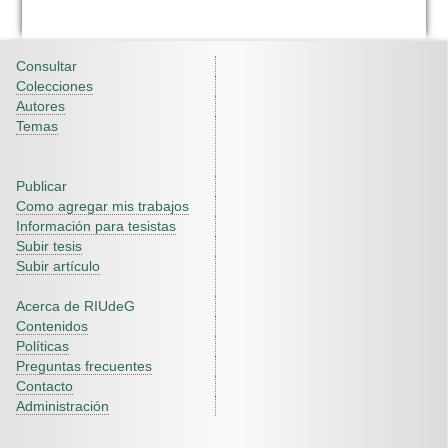
Consultar
Colecciones
Autores
Temas
Publicar
Como agregar mis trabajos
Información para tesistas
Subir tesis
Subir artículo
Acerca de RIUdeG
Contenidos
Políticas
Preguntas frecuentes
Contacto
Administración