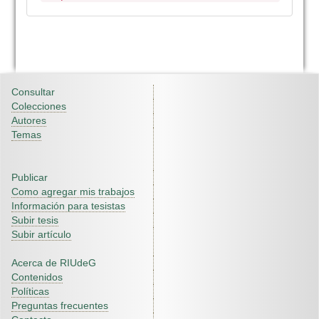
Consultar
Colecciones
Autores
Temas
Publicar
Como agregar mis trabajos
Información para tesistas
Subir tesis
Subir artículo
Acerca de RIUdeG
Contenidos
Políticas
Preguntas frecuentes