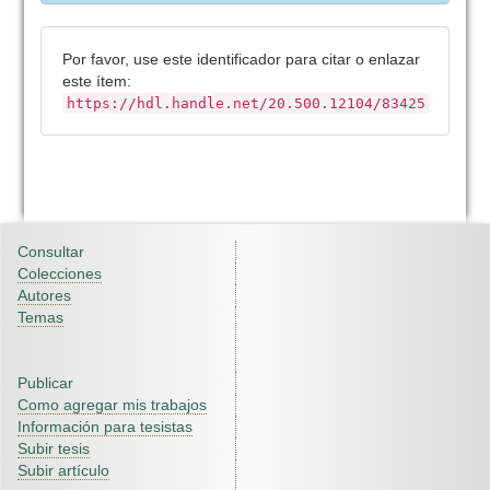
Por favor, use este identificador para citar o enlazar
este ítem:
https://hdl.handle.net/20.500.12104/83425
Consultar
Colecciones
Autores
Temas
Publicar
Como agregar mis trabajos
Información para tesistas
Subir tesis
Subir artículo