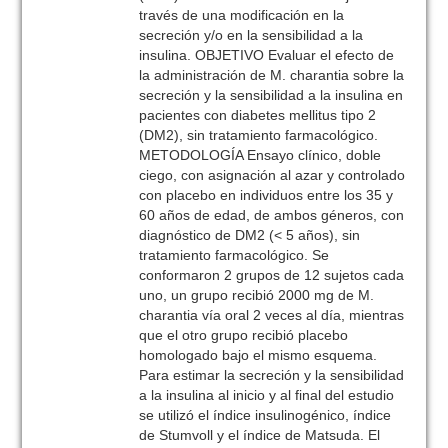
través de una modificación en la
secreción y/o en la sensibilidad a la
insulina. OBJETIVO Evaluar el efecto de
la administración de M. charantia sobre la
secreción y la sensibilidad a la insulina en
pacientes con diabetes mellitus tipo 2
(DM2), sin tratamiento farmacológico.
METODOLOGÍA Ensayo clínico, doble
ciego, con asignación al azar y controlado
con placebo en individuos entre los 35 y
60 años de edad, de ambos géneros, con
diagnóstico de DM2 (< 5 años), sin
tratamiento farmacológico. Se
conformaron 2 grupos de 12 sujetos cada
uno, un grupo recibió 2000 mg de M.
charantia vía oral 2 veces al día, mientras
que el otro grupo recibió placebo
homologado bajo el mismo esquema.
Para estimar la secreción y la sensibilidad
a la insulina al inicio y al final del estudio
se utilizó el índice insulinogénico, índice
de Stumvoll y el índice de Matsuda. El