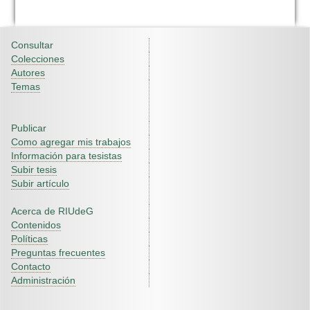
Consultar
Colecciones
Autores
Temas
Publicar
Como agregar mis trabajos
Información para tesistas
Subir tesis
Subir artículo
Acerca de RIUdeG
Contenidos
Políticas
Preguntas frecuentes
Contacto
Administración