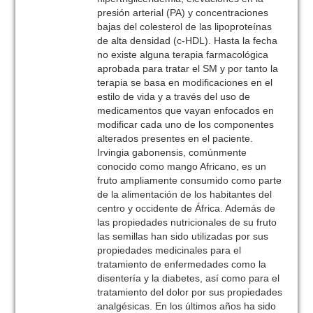
presión arterial (PA) y concentraciones
bajas del colesterol de las lipoproteínas
de alta densidad (c-HDL). Hasta la fecha
no existe alguna terapia farmacológica
aprobada para tratar el SM y por tanto la
terapia se basa en modificaciones en el
estilo de vida y a través del uso de
medicamentos que vayan enfocados en
modificar cada uno de los componentes
alterados presentes en el paciente.
Irvingia gabonensis, comúnmente
conocido como mango Africano, es un
fruto ampliamente consumido como parte
de la alimentación de los habitantes del
centro y occidente de África. Además de
las propiedades nutricionales de su fruto
las semillas han sido utilizadas por sus
propiedades medicinales para el
tratamiento de enfermedades como la
disentería y la diabetes, así como para el
tratamiento del dolor por sus propiedades
analgésicas. En los últimos años ha sido