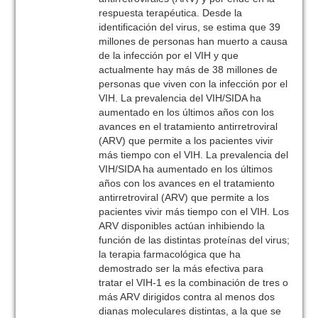
respuesta terapéutica. Desde la
identificación del virus, se estima que 39
millones de personas han muerto a causa
de la infección por el VIH y que
actualmente hay más de 38 millones de
personas que viven con la infección por el
VIH. La prevalencia del VIH/SIDA ha
aumentado en los últimos años con los
avances en el tratamiento antirretroviral
(ARV) que permite a los pacientes vivir
más tiempo con el VIH. La prevalencia del
VIH/SIDA ha aumentado en los últimos
años con los avances en el tratamiento
antirretroviral (ARV) que permite a los
pacientes vivir más tiempo con el VIH. Los
ARV disponibles actúan inhibiendo la
función de las distintas proteínas del virus;
la terapia farmacológica que ha
demostrado ser la más efectiva para
tratar el VIH-1 es la combinación de tres o
más ARV dirigidos contra al menos dos
dianas moleculares distintas, a la que se