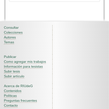
Consultar
Colecciones
Autores
Temas
Publicar
Como agregar mis trabajos
Información para tesistas
Subir tesis
Subir artículo
Acerca de RIUdeG
Contenidos
Políticas
Preguntas frecuentes
Contacto