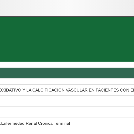
 OXIDATIVO Y LA CALCIFICACIÓN VASCULAR EN PACIENTES CON
ar;Enfermedad Renal Cronica Terminal