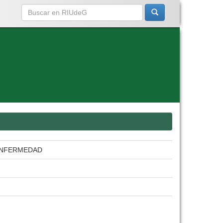
 ENFERMEDAD