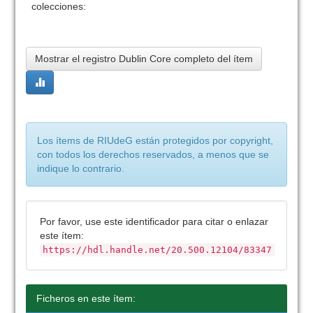
colecciones:
Mostrar el registro Dublin Core completo del ítem
Los ítems de RIUdeG están protegidos por copyright,
con todos los derechos reservados, a menos que se
indique lo contrario.
Por favor, use este identificador para citar o enlazar
este ítem:
https://hdl.handle.net/20.500.12104/83347
Ficheros en este ítem: