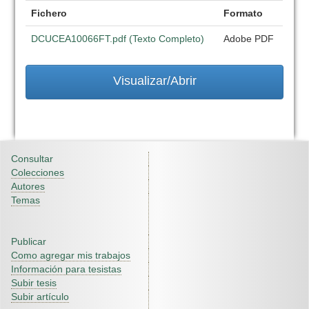
Fichero
Formato
DCUCEA10066FT.pdf (Texto Completo)
Adobe PDF
Visualizar/Abrir
Consultar
Colecciones
Autores
Temas
Publicar
Como agregar mis trabajos
Información para tesistas
Subir tesis
Subir artículo