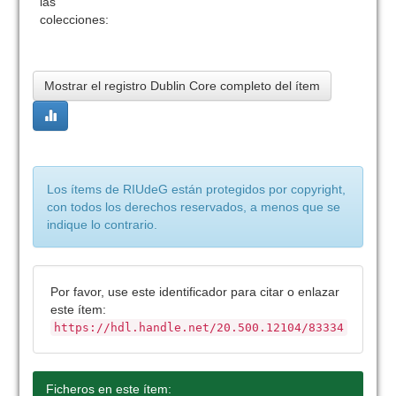
las
colecciones:
Mostrar el registro Dublin Core completo del ítem
Los ítems de RIUdeG están protegidos por copyright,
con todos los derechos reservados, a menos que se
indique lo contrario.
Por favor, use este identificador para citar o enlazar
este ítem:
https://hdl.handle.net/20.500.12104/83334
Ficheros en este ítem: