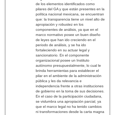
de los elementos identificados como
pilares del GA y que están presentes en la
política nacional mexicana, se encuentran
que: la transparencia tiene un nivel alto de
apropiación y robustez en los
componentes de análisis, ya que en el
marco normativo posee un buen diseño
de leyes que han ido creciendo en el
periodo de análisis, y se ha ido
fortaleciendo en su actuar legal y
sancionatorio. En el componente
organizacional posee un Instituto
autónomo presupuestalmente, lo cual le
brinda herramientas para establecer el
pilar en el ambiente de la administración
pública y les da relevancia e
independencia frente a otras instituciones
de gobierno en la toma de sus decisiones.
En el caso de la participación ciudadana,
se vislumbra una apropiación parcial, ya
que el marco legal no ha tenido cambios
ni transformaciones desde la carta magna