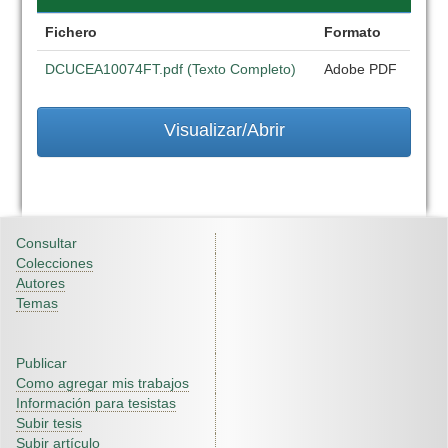
Fichero
Formato
DCUCEA10074FT.pdf (Texto Completo)
Adobe PDF
Visualizar/Abrir
Consultar
Colecciones
Autores
Temas
Publicar
Como agregar mis trabajos
Información para tesistas
Subir tesis
Subir artículo