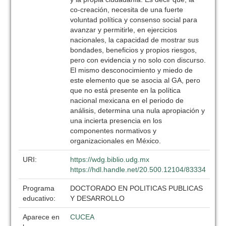
co-creación, necesita de una fuerte
voluntad política y consenso social para
avanzar y permitirle, en ejercicios
nacionales, la capacidad de mostrar sus
bondades, beneficios y propios riesgos,
pero con evidencia y no solo con discurso.
El mismo desconocimiento y miedo de
este elemento que se asocia al GA, pero
que no está presente en la política
nacional mexicana en el periodo de
análisis, determina una nula apropiación y
una incierta presencia en los
componentes normativos y
organizacionales en México.
URI:
https://wdg.biblio.udg.mx
https://hdl.handle.net/20.500.12104/83334
Programa
DOCTORADO EN POLITICAS PUBLICAS
educativo:
Y DESARROLLO
Aparece en
CUCEA