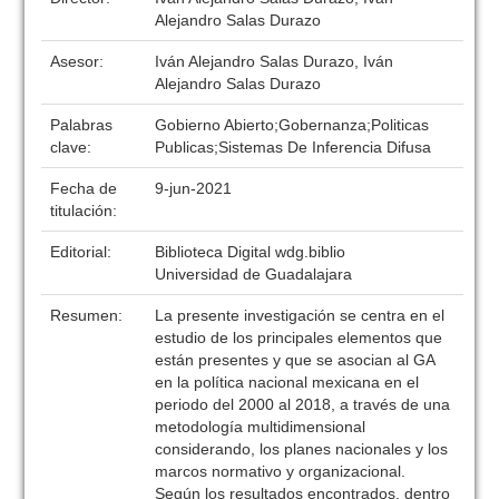
Alejandro Salas Durazo
Asesor:
Iván Alejandro Salas Durazo, Iván
Alejandro Salas Durazo
Palabras
Gobierno Abierto;Gobernanza;Politicas
clave:
Publicas;Sistemas De Inferencia Difusa
Fecha de
9-jun-2021
titulación:
Editorial:
Biblioteca Digital wdg.biblio
Universidad de Guadalajara
Resumen:
La presente investigación se centra en el
estudio de los principales elementos que
están presentes y que se asocian al GA
en la política nacional mexicana en el
periodo del 2000 al 2018, a través de una
metodología multidimensional
considerando, los planes nacionales y los
marcos normativo y organizacional.
Según los resultados encontrados, dentro