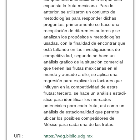
expuesta la fruta mexicana. Para lo
anterior, se utilizaron un conjunto de
metodologí­as para responder dichas
preguntas; primeramente se hace una
recopilación de diferentes autores y se
analizan los propósitos y metodologí­as
usadas, con la finalidad de encontrar que
está faltando en las investigaciones de
competitividad; segundo se hace un
análisis grafico de la situación comercial
que tienen las frutas mexicanas en el
mundo y aunado a ello, se aplica una
regresión para explicar los factores que
influyen en la competitividad de estas
frutas; tercero, se hace un análisis estadí­
stico para identificar los mercados
potenciales para cada fruta, así como un
análisis de estacionalidad que permite
ubicar los posibles competidores de
México para cada una de las frutas.
URI:
https://wdg.biblio.udg.mx