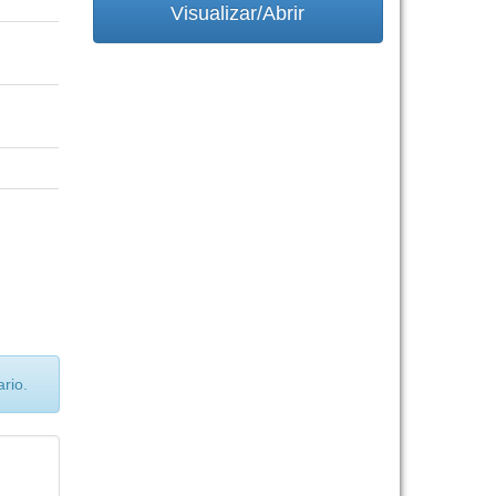
Visualizar/Abrir
rio.