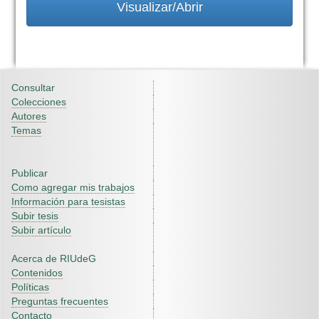
Visualizar/Abrir
Consultar
Colecciones
Autores
Temas
Publicar
Como agregar mis trabajos
Información para tesistas
Subir tesis
Subir artículo
Acerca de RIUdeG
Contenidos
Políticas
Preguntas frecuentes
Contacto