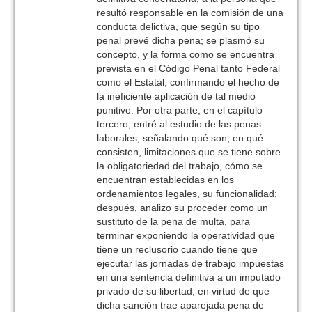
resultó responsable en la comisión de una
conducta delictiva, que según su tipo
penal prevé dicha pena; se plasmó su
concepto, y la forma como se encuentra
prevista en el Código Penal tanto Federal
como el Estatal; confirmando el hecho de
la ineficiente aplicación de tal medio
punitivo. Por otra parte, en el capítulo
tercero, entré al estudio de las penas
laborales, señalando qué son, en qué
consisten, limitaciones que se tiene sobre
la obligatoriedad del trabajo, cómo se
encuentran establecidas en los
ordenamientos legales, su funcionalidad;
después, analizo su proceder como un
sustituto de la pena de multa, para
terminar exponiendo la operatividad que
tiene un reclusorio cuando tiene que
ejecutar las jornadas de trabajo impuestas
en una sentencia definitiva a un imputado
privado de su libertad, en virtud de que
dicha sanción trae aparejada pena de