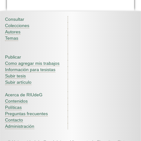
Consultar
Colecciones
Autores
Temas
Publicar
Como agregar mis trabajos
Información para tesistas
Subir tesis
Subir artículo
Acerca de RIUdeG
Contenidos
Políticas
Preguntas frecuentes
Contacto
Administración