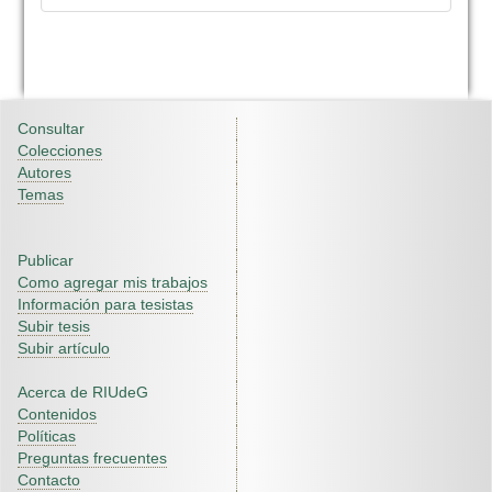
Consultar
Colecciones
Autores
Temas
Publicar
Como agregar mis trabajos
Información para tesistas
Subir tesis
Subir artículo
Acerca de RIUdeG
Contenidos
Políticas
Preguntas frecuentes
Contacto