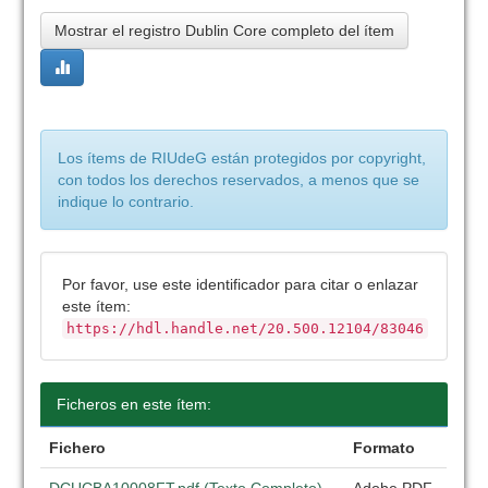
Mostrar el registro Dublin Core completo del ítem
Los ítems de RIUdeG están protegidos por copyright,
con todos los derechos reservados, a menos que se
indique lo contrario.
Por favor, use este identificador para citar o enlazar
este ítem:
https://hdl.handle.net/20.500.12104/83046
Ficheros en este ítem:
Fichero
Formato