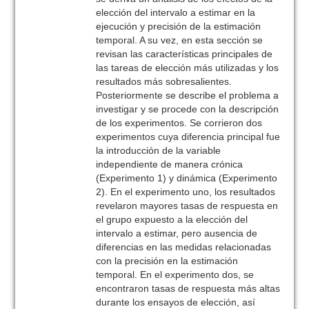
elección del intervalo a estimar en la
ejecución y precisión de la estimación
temporal. A su vez, en esta sección se
revisan las características principales de
las tareas de elección más utilizadas y los
resultados más sobresalientes.
Posteriormente se describe el problema a
investigar y se procede con la descripción
de los experimentos. Se corrieron dos
experimentos cuya diferencia principal fue
la introducción de la variable
independiente de manera crónica
(Experimento 1) y dinámica (Experimento
2). En el experimento uno, los resultados
revelaron mayores tasas de respuesta en
el grupo expuesto a la elección del
intervalo a estimar, pero ausencia de
diferencias en las medidas relacionadas
con la precisión en la estimación
temporal. En el experimento dos, se
encontraron tasas de respuesta más altas
durante los ensayos de elección, así