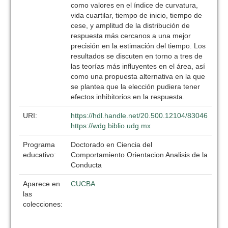
como valores en el índice de curvatura,
vida cuartilar, tiempo de inicio, tiempo de
cese, y amplitud de la distribución de
respuesta más cercanos a una mejor
precisión en la estimación del tiempo. Los
resultados se discuten en torno a tres de
las teorías más influyentes en el área, así
como una propuesta alternativa en la que
se plantea que la elección pudiera tener
efectos inhibitorios en la respuesta.
URI:
https://hdl.handle.net/20.500.12104/83046
https://wdg.biblio.udg.mx
Programa
Doctorado en Ciencia del
educativo:
Comportamiento Orientacion Analisis de la
Conducta
Aparece en
CUCBA
las
colecciones: