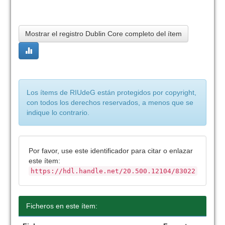
Mostrar el registro Dublin Core completo del ítem
Los ítems de RIUdeG están protegidos por copyright,
con todos los derechos reservados, a menos que se
indique lo contrario.
Por favor, use este identificador para citar o enlazar
este ítem:
https://hdl.handle.net/20.500.12104/83022
Ficheros en este ítem: