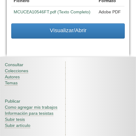
Fichero
Formato
MCUCEA10546FT.pdf (Texto Completo)
Adobe PDF
Visualizar/Abrir
Consultar
Colecciones
Autores
Temas
Publicar
Como agregar mis trabajos
Información para tesistas
Subir tesis
Subir artículo