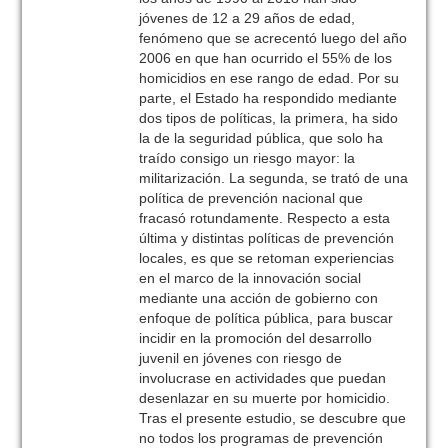
jóvenes de 12 a 29 años de edad,
fenómeno que se acrecentó luego del año
2006 en que han ocurrido el 55% de los
homicidios en ese rango de edad. Por su
parte, el Estado ha respondido mediante
dos tipos de políticas, la primera, ha sido
la de la seguridad pública, que solo ha
traído consigo un riesgo mayor: la
militarización. La segunda, se trató de una
política de prevención nacional que
fracasó rotundamente. Respecto a esta
última y distintas políticas de prevención
locales, es que se retoman experiencias
en el marco de la innovación social
mediante una acción de gobierno con
enfoque de política pública, para buscar
incidir en la promoción del desarrollo
juvenil en jóvenes con riesgo de
involucrase en actividades que puedan
desenlazar en su muerte por homicidio.
Tras el presente estudio, se descubre que
no todos los programas de prevención