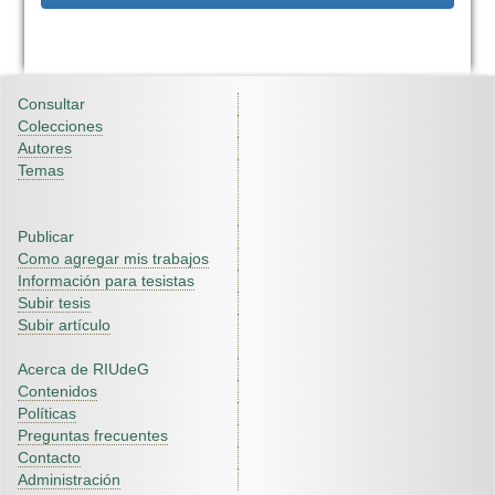
Consultar
Colecciones
Autores
Temas
Publicar
Como agregar mis trabajos
Información para tesistas
Subir tesis
Subir artículo
Acerca de RIUdeG
Contenidos
Políticas
Preguntas frecuentes
Contacto
Administración