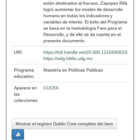
están destinados al fracaso. Zapopan Rifa
logró aumentar los niveles de desarrollo
humano en todas los indicadores y
variables de interés. El éxito del Programa
se basa en la metodología Faro para el
Desarrollo, y de ello se da cuenta en el
presente documento.
URI:
https://hdl.handle.net/20.500.12104/83015
https://wdg.biblio.udg.mx
Programa
Maestría en Políticas Públicas
educativo:
Aparece en
CUCEA
las
colecciones:
Mostrar el registro Dublin Core completo del ítem