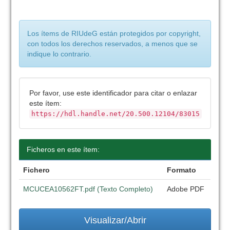
Los ítems de RIUdeG están protegidos por copyright,
con todos los derechos reservados, a menos que se
indique lo contrario.
Por favor, use este identificador para citar o enlazar
este ítem:
https://hdl.handle.net/20.500.12104/83015
Ficheros en este ítem:
Fichero
Formato
MCUCEA10562FT.pdf (Texto Completo)
Adobe PDF
Visualizar/Abrir