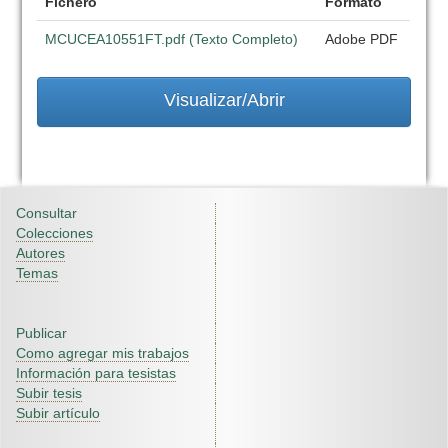
Fichero
Formato
MCUCEA10551FT.pdf (Texto Completo)
Adobe PDF
Visualizar/Abrir
Consultar
Colecciones
Autores
Temas
Publicar
Como agregar mis trabajos
Información para tesistas
Subir tesis
Subir artículo