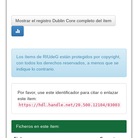
Mostrar el registro Dublin Core completo del ítem
Los ítems de RIUdeG están protegidos por copyright,
con todos los derechos reservados, a menos que se
indique lo contrario.
Por favor, use este identificador para citar o enlazar
este ítem:
https://hdl.handle.net/20.500.12104/83003
Ficheros en este ítem: