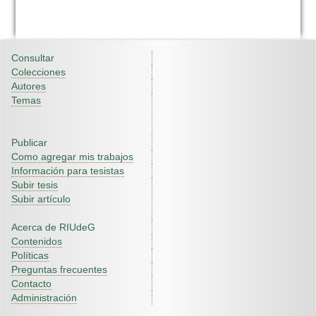
Consultar
Colecciones
Autores
Temas
Publicar
Como agregar mis trabajos
Información para tesistas
Subir tesis
Subir artículo
Acerca de RIUdeG
Contenidos
Políticas
Preguntas frecuentes
Contacto
Administración