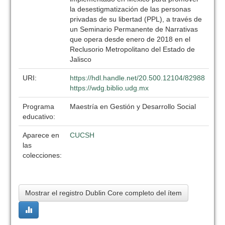
la desestigmatización de las personas
privadas de su libertad (PPL), a través de
un Seminario Permanente de Narrativas
que opera desde enero de 2018 en el
Reclusorio Metropolitano del Estado de
Jalisco
URI:
https://hdl.handle.net/20.500.12104/82988
https://wdg.biblio.udg.mx
Programa
Maestría en Gestión y Desarrollo Social
educativo:
Aparece en
CUCSH
las
colecciones:
Mostrar el registro Dublin Core completo del ítem