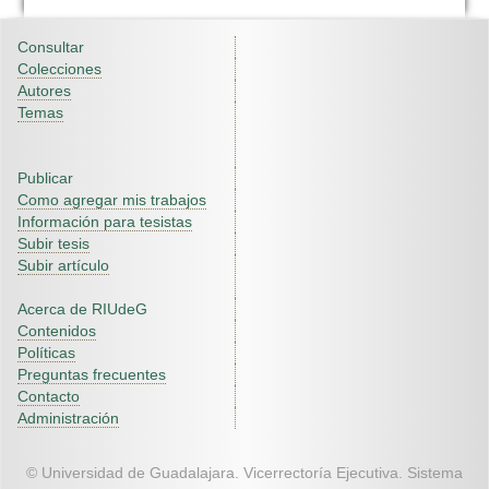
Consultar
Colecciones
Autores
Temas
Publicar
Como agregar mis trabajos
Información para tesistas
Subir tesis
Subir artículo
Acerca de RIUdeG
Contenidos
Políticas
Preguntas frecuentes
Contacto
Administración
© Universidad de Guadalajara. Vicerrectoría Ejecutiva. Sistema