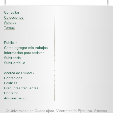
Consultar
Colecciones
Autores
Temas
Publicar
Como agregar mis trabajos
Información para tesistas
Subir tesis
Subir artículo
Acerca de RIUdeG
Contenidos
Políticas
Preguntas frecuentes
Contacto
Administración
© Universidad de Guadalajara. Vicerrectoría Ejecutiva. Sistema