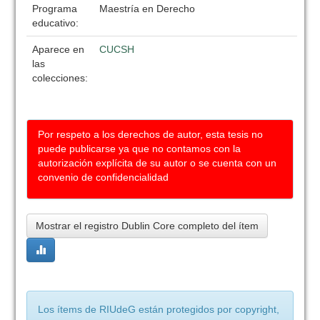
Programa
Maestría en Derecho
educativo:
Aparece en
CUCSH
las
colecciones:
Por respeto a los derechos de autor, esta tesis no
puede publicarse ya que no contamos con la
autorización explícita de su autor o se cuenta con un
convenio de confidencialidad
Mostrar el registro Dublin Core completo del ítem
Los ítems de RIUdeG están protegidos por copyright,