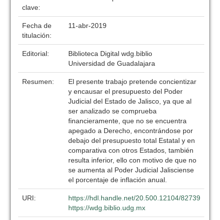
clave:
Fecha de
11-abr-2019
titulación:
Editorial:
Biblioteca Digital wdg.biblio
Universidad de Guadalajara
Resumen:
El presente trabajo pretende concientizar
y encausar el presupuesto del Poder
Judicial del Estado de Jalisco, ya que al
ser analizado se comprueba
financieramente, que no se encuentra
apegado a Derecho, encontrándose por
debajo del presupuesto total Estatal y en
comparativa con otros Estados, también
resulta inferior, ello con motivo de que no
se aumenta al Poder Judicial Jalisciense
el porcentaje de inflación anual.
URI:
https://hdl.handle.net/20.500.12104/82739
https://wdg.biblio.udg.mx