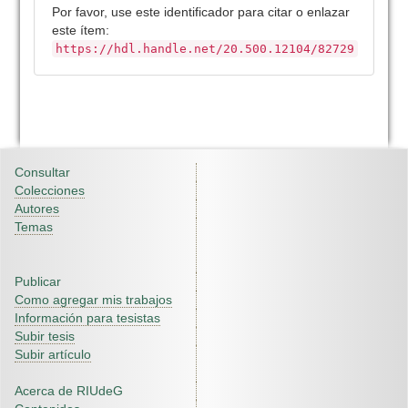
Por favor, use este identificador para citar o enlazar
este ítem:
https://hdl.handle.net/20.500.12104/82729
Consultar
Colecciones
Autores
Temas
Publicar
Como agregar mis trabajos
Información para tesistas
Subir tesis
Subir artículo
Acerca de RIUdeG