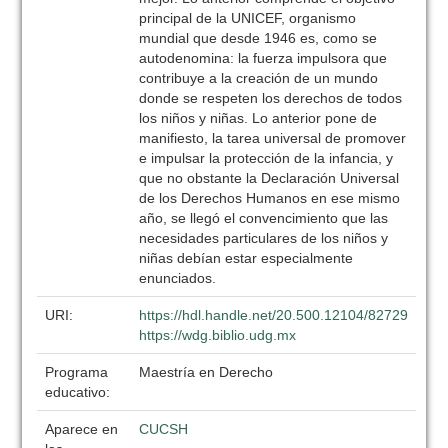
principal de la UNICEF, organismo
mundial que desde 1946 es, como se
autodenomina: la fuerza impulsora que
contribuye a la creación de un mundo
donde se respeten los derechos de todos
los niños y niñas. Lo anterior pone de
manifiesto, la tarea universal de promover
e impulsar la protección de la infancia, y
que no obstante la Declaración Universal
de los Derechos Humanos en ese mismo
año, se llegó el convencimiento que las
necesidades particulares de los niños y
niñas debían estar especialmente
enunciados.
URI:
https://hdl.handle.net/20.500.12104/82729
https://wdg.biblio.udg.mx
Programa
Maestría en Derecho
educativo:
Aparece en
CUCSH