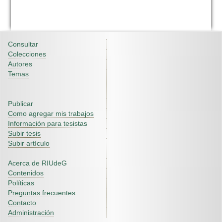
Consultar
Colecciones
Autores
Temas
Publicar
Como agregar mis trabajos
Información para tesistas
Subir tesis
Subir artículo
Acerca de RIUdeG
Contenidos
Políticas
Preguntas frecuentes
Contacto
Administración