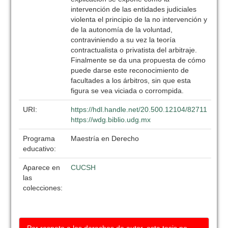
intervención de las entidades judiciales
violenta el principio de la no intervención y
de la autonomía de la voluntad,
contraviniendo a su vez la teoría
contractualista o privatista del arbitraje.
Finalmente se da una propuesta de cómo
puede darse este reconocimiento de
facultades a los árbitros, sin que esta
figura se vea viciada o corrompida.
URI:
https://hdl.handle.net/20.500.12104/82711
https://wdg.biblio.udg.mx
Programa
Maestría en Derecho
educativo:
Aparece en
CUCSH
las
colecciones: