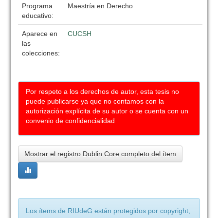
Programa
Maestría en Derecho
educativo:
Aparece en
CUCSH
las
colecciones:
Por respeto a los derechos de autor, esta tesis no
puede publicarse ya que no contamos con la
autorización explícita de su autor o se cuenta con un
convenio de confidencialidad
Mostrar el registro Dublin Core completo del ítem
Los ítems de RIUdeG están protegidos por copyright,