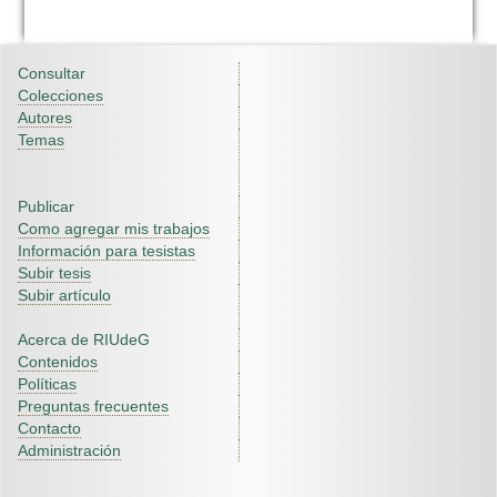
Consultar
Colecciones
Autores
Temas
Publicar
Como agregar mis trabajos
Información para tesistas
Subir tesis
Subir artículo
Acerca de RIUdeG
Contenidos
Políticas
Preguntas frecuentes
Contacto
Administración