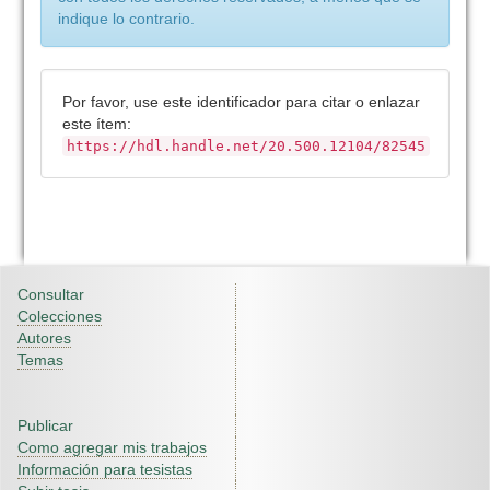
indique lo contrario.
Por favor, use este identificador para citar o enlazar
este ítem:
https://hdl.handle.net/20.500.12104/82545
Consultar
Colecciones
Autores
Temas
Publicar
Como agregar mis trabajos
Información para tesistas