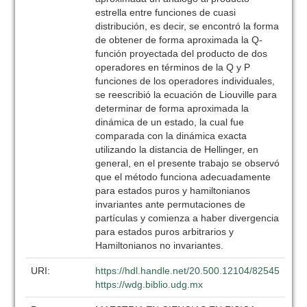
estrella entre funciones de cuasi
distribución, es decir, se encontró la forma
de obtener de forma aproximada la Q-
función proyectada del producto de dos
operadores en términos de la Q y P
funciones de los operadores individuales,
se reescribió la ecuación de Liouville para
determinar de forma aproximada la
dinámica de un estado, la cual fue
comparada con la dinámica exacta
utilizando la distancia de Hellinger, en
general, en el presente trabajo se observó
que el método funciona adecuadamente
para estados puros y hamiltonianos
invariantes ante permutaciones de
partículas y comienza a haber divergencia
para estados puros arbitrarios y
Hamiltonianos no invariantes.
URI:
https://hdl.handle.net/20.500.12104/82545
https://wdg.biblio.udg.mx