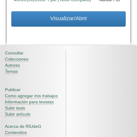
Visualizar/Abrir
Consultar
Colecciones
Autores
Temas
Publicar
Como agregar mis trabajos
Información para tesistas
Subir tesis
Subir artículo
Acerca de RIUdeG
Contenidos