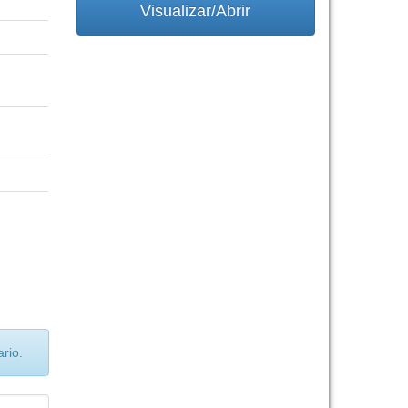
Visualizar/Abrir
rio.