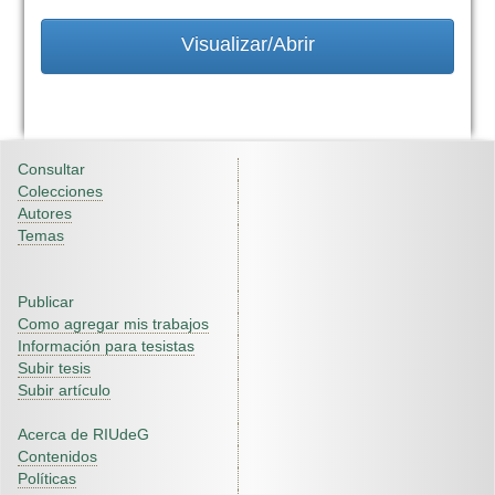
Visualizar/Abrir
Consultar
Colecciones
Autores
Temas
Publicar
Como agregar mis trabajos
Información para tesistas
Subir tesis
Subir artículo
Acerca de RIUdeG
Contenidos
Políticas