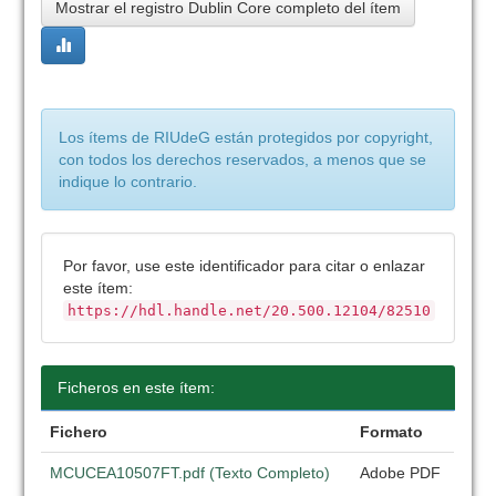
Mostrar el registro Dublin Core completo del ítem
Los ítems de RIUdeG están protegidos por copyright,
con todos los derechos reservados, a menos que se
indique lo contrario.
Por favor, use este identificador para citar o enlazar
este ítem:
https://hdl.handle.net/20.500.12104/82510
Ficheros en este ítem:
Fichero
Formato
MCUCEA10507FT.pdf (Texto Completo)
Adobe PDF