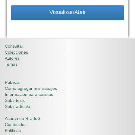
Visualizar/Abrir
Consultar
Colecciones
Autores
Temas
Publicar
Como agregar mis trabajos
Información para tesistas
Subir tesis
Subir artículo
Acerca de RIUdeG
Contenidos
Políticas