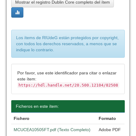
Mostrar el registro Dublin Core completo del ítem
Los ítems de RIUdeG están protegidos por copyright,
con todos los derechos reservados, a menos que se
indique lo contrario.
Por favor, use este identificador para citar o enlazar
este ítem:
https://hdl.handle.net/20.500.12104/82508
Ficheros en este ítem:
Fichero
Formato
MCUCEA10505FT.pdf (Texto Completo)
Adobe PDF