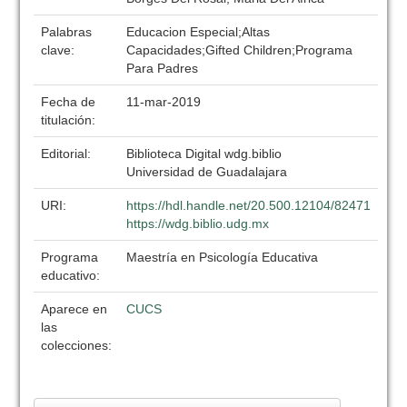
Palabras
Educacion Especial;Altas
clave:
Capacidades;Gifted Children;Programa
Para Padres
Fecha de
11-mar-2019
titulación:
Editorial:
Biblioteca Digital wdg.biblio
Universidad de Guadalajara
URI:
https://hdl.handle.net/20.500.12104/82471
https://wdg.biblio.udg.mx
Programa
Maestría en Psicología Educativa
educativo:
Aparece en
CUCS
las
colecciones: