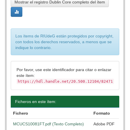
Mostrar el registro Dublin Core completo del ítem
Los ítems de RIUdeG están protegidos por copyright,
con todos los derechos reservados, a menos que se
indique lo contrario.
Por favor, use este identificador para citar o enlazar
este ítem:
https://hdl.handle.net/20.500.12104/82471
Ficheros en este ítem:
Fichero
Formato
MCUCS10081FT.pdf (Texto Completo)
Adobe PDF