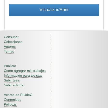
Visualizar/Abrir
Consultar
Colecciones
Autores
Temas
Publicar
Como agregar mis trabajos
Información para tesistas
Subir tesis
Subir artículo
Acerca de RIUdeG
Contenidos
Políticas