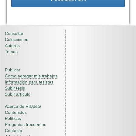
Consultar
Colecciones
Autores
Temas
Publicar
Como agregar mis trabajos
Información para tesistas
Subir tesis
Subir artículo
Acerca de RIUdeG
Contenidos
Políticas
Preguntas frecuentes
Contacto