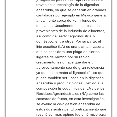
través de la tecnología de la digestión
anaerobia, ya que se generan en grandes
cantidades por ejemplo en México genera
anualmente cerca de 76 millones de
toneladas. Usualmente estos residuos
provenientes de la industria de alimentos,
así como del sector agroindustrial y
doméstico, entre otros. Por su parte, el
lirio acuático (LA) es una planta invasora
que se considera una plaga en ciertos
lugares de México por su rápido
crecimiento, esto hace que darle un
aprovechamiento sea de gran relevancia
ya que es un material lignocelulósico que
puede también ser usado en la digestión
anaerobia y producir biogás. Debido a la
composición fisicoquímica del LA y de los
Residuos Agroindustriales (RA) como las
cascaras de frutas, en esta investigación,
se evaluó la co-digestión anaerobia de
estos dos sustratos. El pretratamiento que
resultó ser más óptimo fue el térmico para