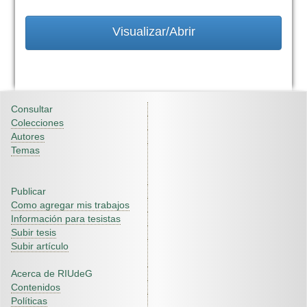
Visualizar/Abrir
Consultar
Colecciones
Autores
Temas
Publicar
Como agregar mis trabajos
Información para tesistas
Subir tesis
Subir artículo
Acerca de RIUdeG
Contenidos
Políticas