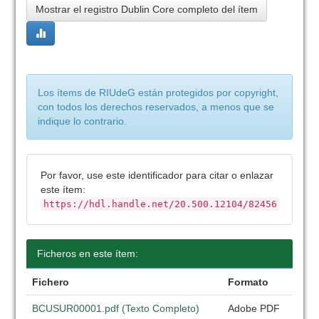
Mostrar el registro Dublin Core completo del ítem
Los ítems de RIUdeG están protegidos por copyright,
con todos los derechos reservados, a menos que se
indique lo contrario.
Por favor, use este identificador para citar o enlazar
este ítem:
https://hdl.handle.net/20.500.12104/82456
Ficheros en este ítem:
Fichero
Formato
BCUSUR00001.pdf (Texto Completo)
Adobe PDF