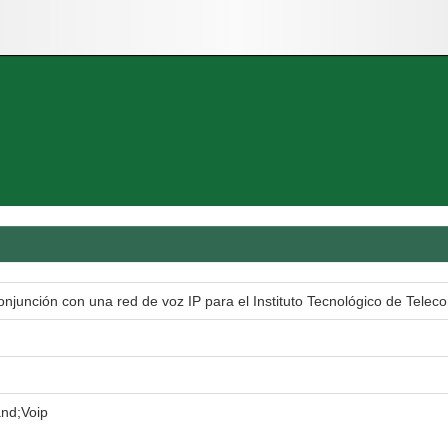
junción con una red de voz IP para el Instituto Tecnológico de Tel
nd;Voip