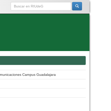
ecomunicaciones Campus Guadalajara