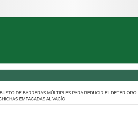
OBUSTO DE BARRERAS MÚLTIPLES PARA REDUCIR EL DETERIORO
HICHAS EMPACADAS AL VACÍO