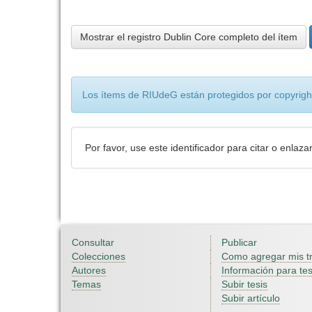
Mostrar el registro Dublin Core completo del ítem
Los ítems de RIUdeG están protegidos por copyright
Por favor, use este identificador para citar o enlaza
Consultar
Publicar
Colecciones
Como agregar mis t
Autores
Información para tes
Temas
Subir tesis
Subir artículo