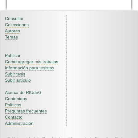
Consultar
Colecciones
Autores
Temas
Publicar
Como agregar mis trabajos
Información para tesistas
Subir tesis
Subir artículo
Acerca de RIUdeG
Contenidos
Políticas
Preguntas frecuentes
Contacto
Administración