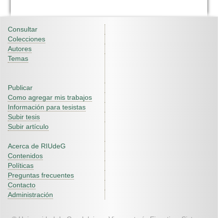
Consultar
Colecciones
Autores
Temas
Publicar
Como agregar mis trabajos
Información para tesistas
Subir tesis
Subir artículo
Acerca de RIUdeG
Contenidos
Políticas
Preguntas frecuentes
Contacto
Administración