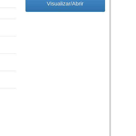
Visualizar/Abrir