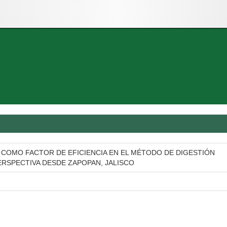
 COMO FACTOR DE EFICIENCIA EN EL MÉTODO DE DIGESTIÓN
ERSPECTIVA DESDE ZAPOPAN, JALISCO