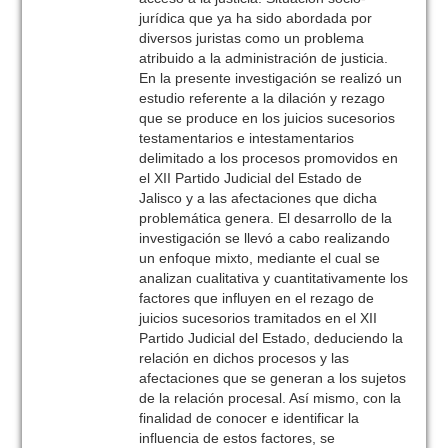
jurídica que ya ha sido abordada por
diversos juristas como un problema
atribuido a la administración de justicia.
En la presente investigación se realizó un
estudio referente a la dilación y rezago
que se produce en los juicios sucesorios
testamentarios e intestamentarios
delimitado a los procesos promovidos en
el XII Partido Judicial del Estado de
Jalisco y a las afectaciones que dicha
problemática genera. El desarrollo de la
investigación se llevó a cabo realizando
un enfoque mixto, mediante el cual se
analizan cualitativa y cuantitativamente los
factores que influyen en el rezago de
juicios sucesorios tramitados en el XII
Partido Judicial del Estado, deduciendo la
relación en dichos procesos y las
afectaciones que se generan a los sujetos
de la relación procesal. Así mismo, con la
finalidad de conocer e identificar la
influencia de estos factores, se