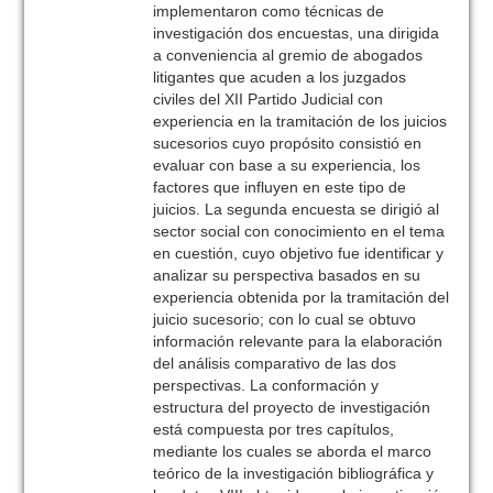
implementaron como técnicas de
investigación dos encuestas, una dirigida
a conveniencia al gremio de abogados
litigantes que acuden a los juzgados
civiles del XII Partido Judicial con
experiencia en la tramitación de los juicios
sucesorios cuyo propósito consistió en
evaluar con base a su experiencia, los
factores que influyen en este tipo de
juicios. La segunda encuesta se dirigió al
sector social con conocimiento en el tema
en cuestión, cuyo objetivo fue identificar y
analizar su perspectiva basados en su
experiencia obtenida por la tramitación del
juicio sucesorio; con lo cual se obtuvo
información relevante para la elaboración
del análisis comparativo de las dos
perspectivas. La conformación y
estructura del proyecto de investigación
está compuesta por tres capítulos,
mediante los cuales se aborda el marco
teórico de la investigación bibliográfica y