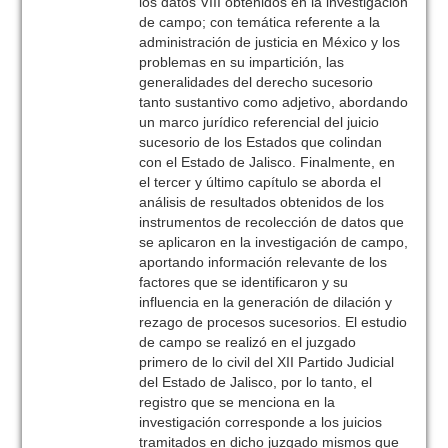
los datos VIII obtenidos en la investigación
de campo; con temática referente a la
administración de justicia en México y los
problemas en su impartición, las
generalidades del derecho sucesorio
tanto sustantivo como adjetivo, abordando
un marco jurídico referencial del juicio
sucesorio de los Estados que colindan
con el Estado de Jalisco. Finalmente, en
el tercer y último capítulo se aborda el
análisis de resultados obtenidos de los
instrumentos de recolección de datos que
se aplicaron en la investigación de campo,
aportando información relevante de los
factores que se identificaron y su
influencia en la generación de dilación y
rezago de procesos sucesorios. El estudio
de campo se realizó en el juzgado
primero de lo civil del XII Partido Judicial
del Estado de Jalisco, por lo tanto, el
registro que se menciona en la
investigación corresponde a los juicios
tramitados en dicho juzgado mismos que