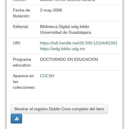
Fecha de
2-may-2006
titulación:
Editorial:
Biblioteca Digital wdg.biblio
Universidad de Guadalajara
URI:
https://hdl.handle.net/20.500.12104/82301
https://wdg.biblio.udg.mx
Programa
DOCTORADO EN EDUCACION
educativo:
Aparece en
CUCSH
las
colecciones:
Mostrar el registro Dublin Core completo del ítem