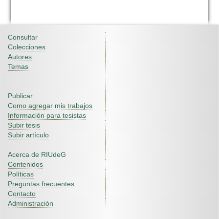
Consultar
Colecciones
Autores
Temas
Publicar
Como agregar mis trabajos
Información para tesistas
Subir tesis
Subir artículo
Acerca de RIUdeG
Contenidos
Políticas
Preguntas frecuentes
Contacto
Administración