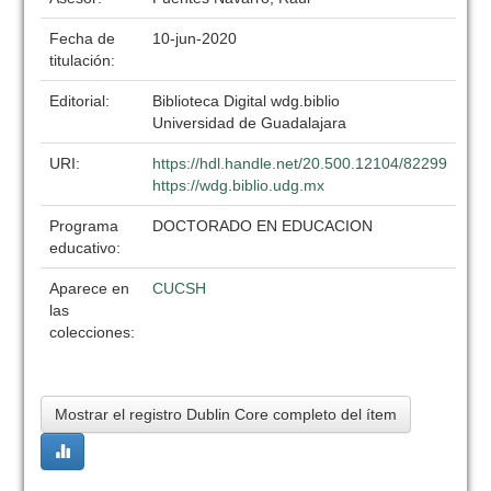
Fecha de
10-jun-2020
titulación:
Editorial:
Biblioteca Digital wdg.biblio
Universidad de Guadalajara
URI:
https://hdl.handle.net/20.500.12104/82299
https://wdg.biblio.udg.mx
Programa
DOCTORADO EN EDUCACION
educativo:
Aparece en
CUCSH
las
colecciones:
Mostrar el registro Dublin Core completo del ítem