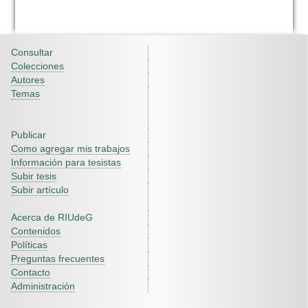
Consultar
Colecciones
Autores
Temas
Publicar
Como agregar mis trabajos
Información para tesistas
Subir tesis
Subir artículo
Acerca de RIUdeG
Contenidos
Políticas
Preguntas frecuentes
Contacto
Administración