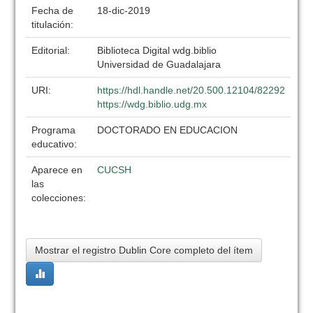
Fecha de
18-dic-2019
titulación:
Editorial:
Biblioteca Digital wdg.biblio
Universidad de Guadalajara
URI:
https://hdl.handle.net/20.500.12104/82292
https://wdg.biblio.udg.mx
Programa
DOCTORADO EN EDUCACION
educativo:
Aparece en
CUCSH
las
colecciones:
Mostrar el registro Dublin Core completo del ítem