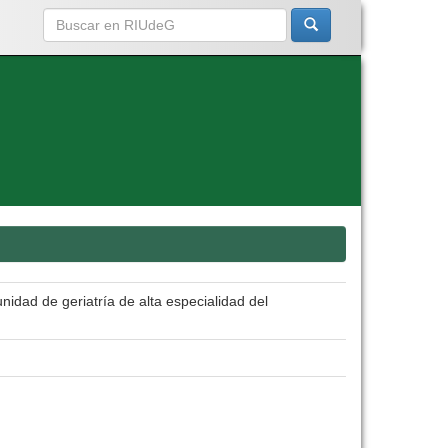
idad de geriatría de alta especialidad del