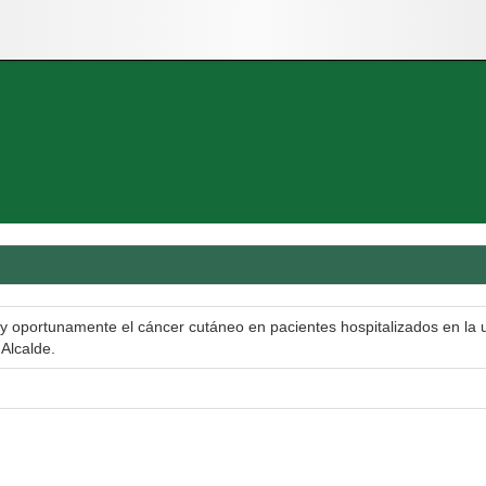
y oportunamente el cáncer cutáneo en pacientes hospitalizados en la un
 Alcalde.