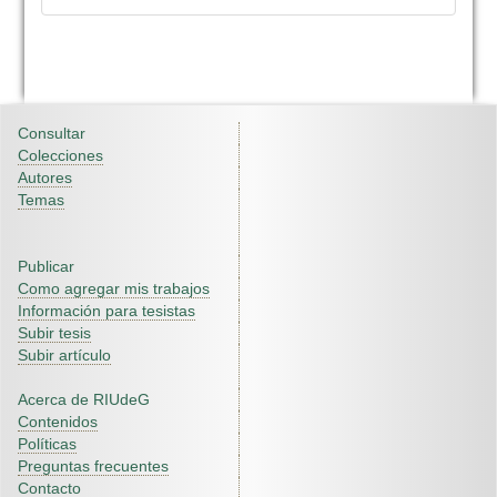
Consultar
Colecciones
Autores
Temas
Publicar
Como agregar mis trabajos
Información para tesistas
Subir tesis
Subir artículo
Acerca de RIUdeG
Contenidos
Políticas
Preguntas frecuentes
Contacto