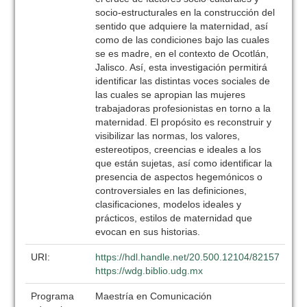
socio-estructurales en la construcción del
sentido que adquiere la maternidad, así
como de las condiciones bajo las cuales
se es madre, en el contexto de Ocotlán,
Jalisco. Así, esta investigación permitirá
identificar las distintas voces sociales de
las cuales se apropian las mujeres
trabajadoras profesionistas en torno a la
maternidad. El propósito es reconstruir y
visibilizar las normas, los valores,
estereotipos, creencias e ideales a los
que están sujetas, así como identificar la
presencia de aspectos hegemónicos o
controversiales en las definiciones,
clasificaciones, modelos ideales y
prácticos, estilos de maternidad que
evocan en sus historias.
URI:
https://hdl.handle.net/20.500.12104/82157
https://wdg.biblio.udg.mx
Programa
Maestría en Comunicación